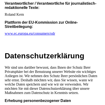
Verantwortlicher / Verantwortliche für journalistisch-
redaktionelle Texte:
Roland Kern
Plattform der EU-Kommission zur Online-
Streitbeilegung:
www.ec.europa.eu/consumers/odr
Datenschutz­erklärung
Wir sind uns darüber bewusst, dass Ihnen der Schutz Ihrer
Privatsphäre bei der Benutzung unserer Website ein wichtiges
Anliegen ist. Wir nehmen den Schutz Ihrer persönlichen Daten
sehr ernst. Deshalb möchten wir, dass Sie wissen, wann wir
welche Daten speichern und wie wir sie verwenden. Wir
möchten Sie mit dieser Datenschutzerklärung über unsere
Maßnahmen zum Datenschutz in Kenntnis setzen.
Erhebung personenbezogener Daten