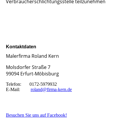
Verbraucherschlichtungsstelle teilzunehmen
Kontaktdaten
Malerfirma Roland Kern
Molsdorfer Straße 7
99094
Erfurt-Möbisburg
Telefon: 0172-5979932
E-Mail:
roland@firma-kern.de
Besuchen Sie uns auf Facebook!