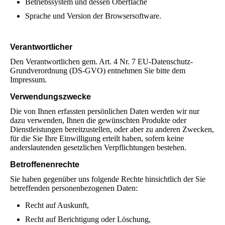
Betriebssystem und dessen Oberfläche
Sprache und Version der Browsersoftware.
Verantwortlicher
Den Verantwortlichen gem. Art. 4 Nr. 7 EU-Datenschutz-
Grundverordnung (DS-GVO) entnehmen Sie bitte dem
Impressum.
Verwendungszwecke
Die von Ihnen erfassten persönlichen Daten werden wir nur
dazu verwenden, Ihnen die gewünschten Produkte oder
Dienstleistungen bereitzustellen, oder aber zu anderen Zwecken,
für die Sie Ihre Einwilligung erteilt haben, sofern keine
anderslautenden gesetzlichen Verpflichtungen bestehen.
Betroffenenrechte
Sie haben gegenüber uns folgende Rechte hinsichtlich der Sie
betreffenden personenbezogenen Daten:
Recht auf Auskunft,
Recht auf Berichtigung oder Löschung,