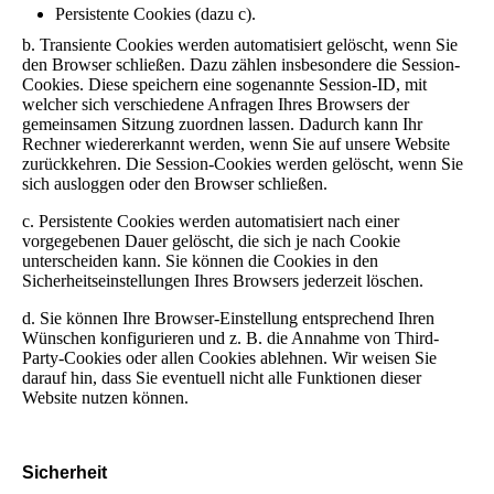
Persistente Cookies (dazu c).
b. Transiente Cookies werden automatisiert gelöscht, wenn Sie
den Browser schließen. Dazu zählen insbesondere die Session-
Cookies. Diese speichern eine sogenannte Session-ID, mit
welcher sich verschiedene Anfragen Ihres Browsers der
gemeinsamen Sitzung zuordnen lassen. Dadurch kann Ihr
Rechner wiedererkannt werden, wenn Sie auf unsere Website
zurückkehren. Die Session-Cookies werden gelöscht, wenn Sie
sich ausloggen oder den Browser schließen.
c. Persistente Cookies werden automatisiert nach einer
vorgegebenen Dauer gelöscht, die sich je nach Cookie
unterscheiden kann. Sie können die Cookies in den
Sicherheitseinstellungen Ihres Browsers jederzeit löschen.
d. Sie können Ihre Browser-Einstellung entsprechend Ihren
Wünschen konfigurieren und z. B. die Annahme von Third-
Party-Cookies oder allen Cookies ablehnen. Wir weisen Sie
darauf hin, dass Sie eventuell nicht alle Funktionen dieser
Website nutzen können.
Sicherheit