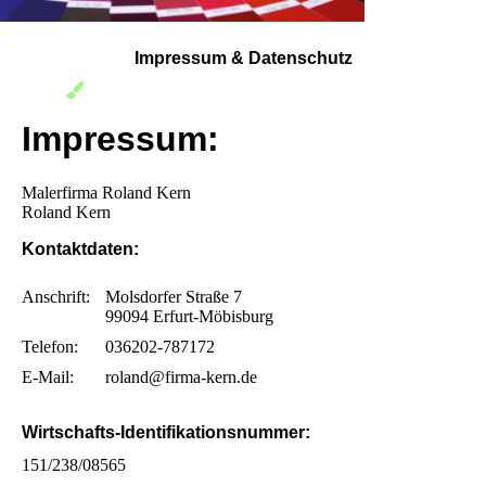
Impressum & Datenschutz
Impressum:
Malerfirma Roland Kern
Roland Kern
Kontaktdaten:
Anschrift:
Molsdorfer Straße 7
99094 Erfurt-Möbisburg
Telefon:
036202-787172
E-Mail:
roland@firma-kern.de
Wirtschafts-Identifikationsnummer:
151/238/08565