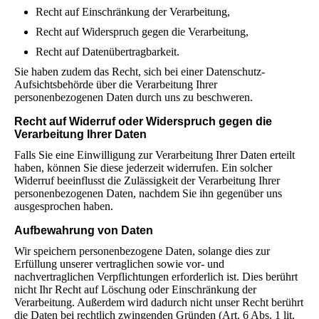
Recht auf Einschränkung der Verarbeitung,
Recht auf Widerspruch gegen die Verarbeitung,
Recht auf Datenübertragbarkeit.
Sie haben zudem das Recht, sich bei einer Datenschutz-
Aufsichtsbehörde über die Verarbeitung Ihrer
personenbezogenen Daten durch uns zu beschweren.
Recht auf Widerruf oder Widerspruch gegen die
Verarbeitung Ihrer Daten
Falls Sie eine Einwilligung zur Verarbeitung Ihrer Daten erteilt
haben, können Sie diese jederzeit widerrufen. Ein solcher
Widerruf beeinflusst die Zulässigkeit der Verarbeitung Ihrer
personenbezogenen Daten, nachdem Sie ihn gegenüber uns
ausgesprochen haben.
Aufbewahrung von Daten
Wir speichern personenbezogene Daten, solange dies zur
Erfüllung unserer vertraglichen sowie vor- und
nachvertraglichen Verpflichtungen erforderlich ist. Dies berührt
nicht Ihr Recht auf Löschung oder Einschränkung der
Verarbeitung. Außerdem wird dadurch nicht unser Recht berührt
die Daten bei rechtlich zwingenden Gründen (Art. 6 Abs. 1 lit.