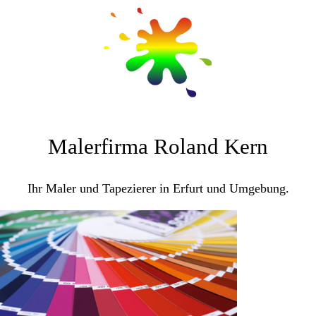
Malerfirma Roland Kern
Ihr Maler und Tapezierer in Erfurt und Umgebung.