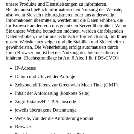
unsere Produkte und Dienstleistungen zu informieren.
Bei der ausschließlich informatorischen Nutzung der Website,
also wenn Sie sich nicht registrieren oder uns anderweitig
Informationen übermitteln, werden nur die Daten erhoben, die
Ihr Browser an den von uns genutzten Server übermittelt. Wenn
Sie unsere Website betrachten möchten, werden die folgenden
Daten erhoben, die für uns technisch erforderlich sind, um Ihnen
unsere Website anzuzeigen und die Stabilität und Sicherheit zu
gewährleisten. Die Weiterleitung erfolgt automatisiert durch
Ihren Browser und ist bei der Nutzung des Internets diesem
inhärent. (Rechtsgrundlage ist Art. 6 Abs. 1 lit. f DS-GVO):
IP-Adresse
Datum und Uhrzeit der Anfrage
Zeitzonendifferenz zur Greenwich Mean Time (GMT)
Inhalt der Anforderung (konkrete Seite)
Zugriffsstatus/HTTP-Statuscode
jeweils übertragene Datenmenge
Website, von der die Anforderung kommt
Browser