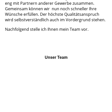
eng mit Partnern anderer Gewerbe zusammen.
Gemeinsam können wir nun noch schneller Ihre
Wünsche erfüllen. Der höchste Qualitätsanspruch
wird selbstverständlich auch im Vordergrund stehen.
Nachfolgend stelle ich Ihnen mein Team vor.
Unser Team