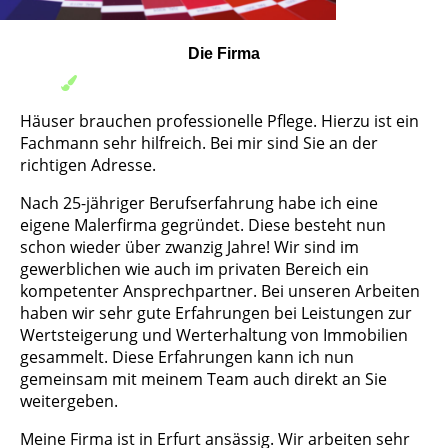
Die Firma
Häuser brauchen professionelle Pflege. Hierzu ist ein
Fachmann sehr hilfreich. Bei mir sind Sie an der
richtigen Adresse.
Nach 25-jähriger Berufserfahrung habe ich eine
eigene Malerfirma gegründet. Diese besteht nun
schon wieder über zwanzig Jahre! Wir sind im
gewerblichen wie auch im privaten Bereich ein
kompetenter Ansprechpartner. Bei unseren Arbeiten
haben wir sehr gute Erfahrungen bei Leistungen zur
Wertsteigerung und Werterhaltung von Immobilien
gesammelt. Diese Erfahrungen kann ich nun
gemeinsam mit meinem Team auch direkt an Sie
weitergeben.
Meine Firma ist in Erfurt ansässig. Wir arbeiten sehr