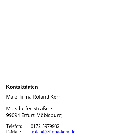
Selina
Kontaktdaten
Malerfirma Roland Kern
Molsdorfer Straße 7
99094
Erfurt-Möbisburg
Telefon: 0172-5979932
E-Mail:
roland@firma-kern.de