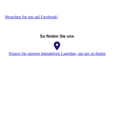
Besuchen Sie uns auf Facebook!
So finden Sie uns
Nutzen Sie unseren interaktiven Lageplan, um uns zu finden