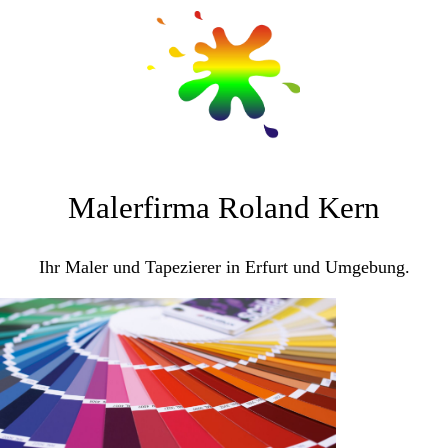
Malerfirma Roland Kern
Ihr Maler und Tapezierer in Erfurt und Umgebung.